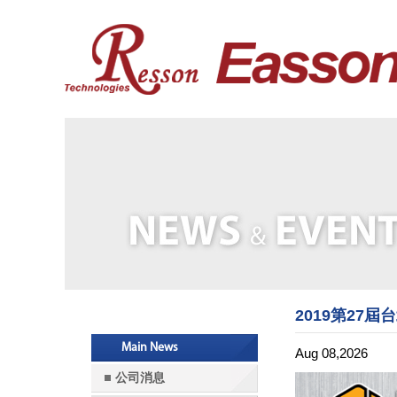
2019第27屆
Main News
Aug 08,2026
公司消息