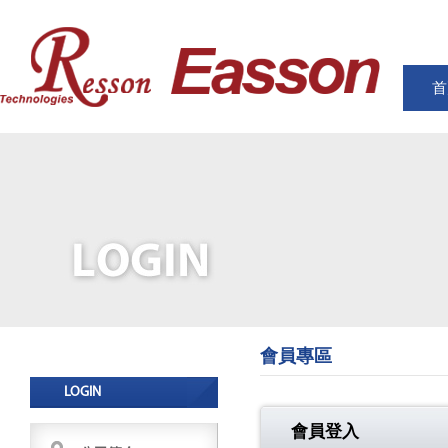
首
會員專區
LOGIN
會員登入